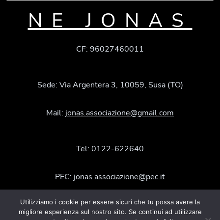
NE JONAS
CF: 96027460011
Sede: Via Argentera 3, 10059, Susa (TO)
Mail:
jonas.associazione@gmail.com
Tel: 0122-622640
PEC:
jonas.associazione@pec.it
Utilizziamo i cookie per essere sicuri che tu possa avere la
Facebook
Instagram
YouTube
migliore esperienza sul nostro sito. Se continui ad utilizzare