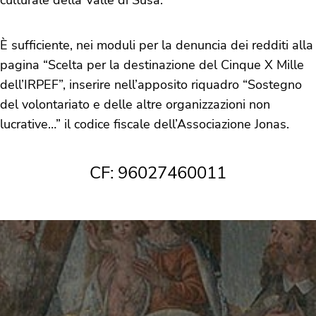
culturale della Valle di Susa.
È sufficiente, nei moduli per la denuncia dei redditi alla
pagina “Scelta per la destinazione del Cinque X Mille
dell’IRPEF”, inserire nell’apposito riquadro “Sostegno
del volontariato e delle altre organizzazioni non
lucrative…” il codice fiscale dell’Associazione Jonas.
CF: 96027460011