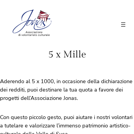
Vai
al
contenuto
5 x Mille
Aderendo al 5 x 1000, in occasione della dichiarazione
dei redditi, puoi destinare la tua quota a favore dei
progetti dell’Associazione Jonas.
Con questo piccolo gesto, puoi aiutare i nostri volontari
a tutelare e valorizzare l’immenso patrimonio artistico-