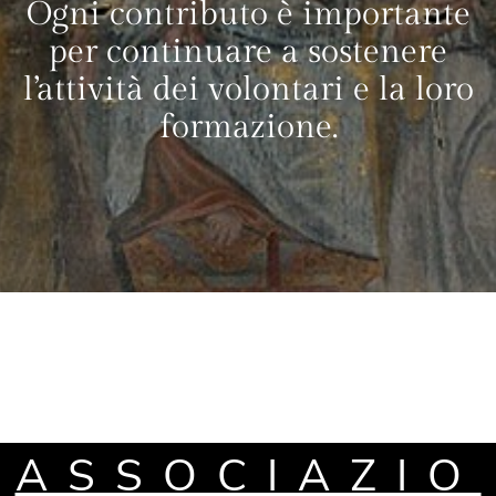
Ogni contributo è importante
per continuare a sostenere
l’attività dei volontari e la loro
formazione.
ASSOCIAZIO