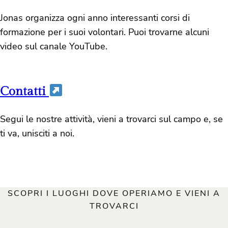
Jonas organizza ogni anno interessanti corsi di
formazione per i suoi volontari. Puoi trovarne alcuni
video sul canale YouTube.
Contatti
Segui le nostre attività, vieni a trovarci sul campo e, se
ti va, unisciti a noi.
SCOPRI I LUOGHI DOVE OPERIAMO E VIENI A
TROVARCI