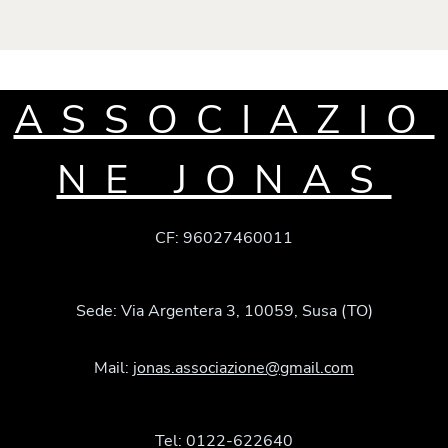
ASSOCIAZIO
NE JONAS
CF: 96027460011
Sede: Via Argentera 3, 10059, Susa (TO)
Mail:
jonas.associazione@gmail.com
Tel: 0122-622640