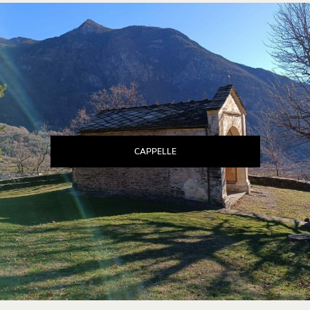
CAPPELLE