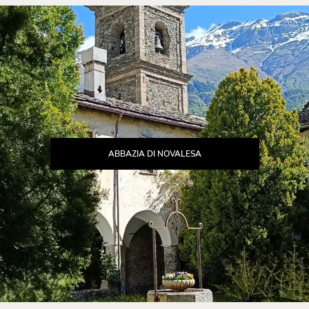
ABBAZIA DI NOVALESA