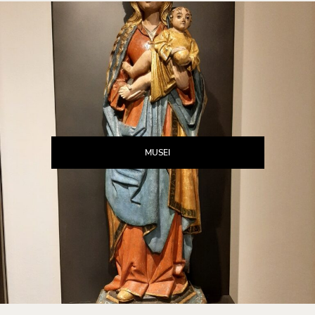
MUSEI