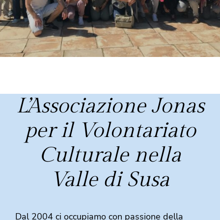
L’Associazione Jonas
per il Volontariato
Culturale nella
Valle di Susa
Dal 2004 ci occupiamo con passione della