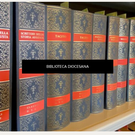
BIBLIOTECA DIOCESANA