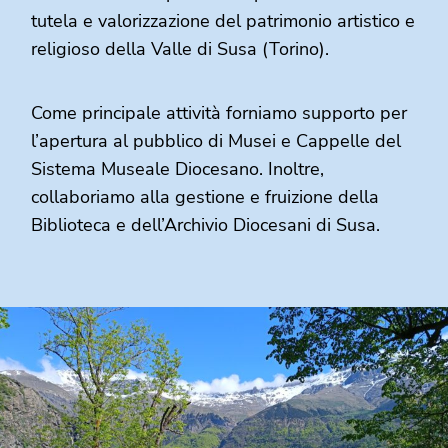
tutela e valorizzazione del patrimonio artistico e
religioso della Valle di Susa (Torino).
Come principale attività forniamo supporto per
l’apertura al pubblico di Musei e Cappelle del
Sistema Museale Diocesano. Inoltre,
collaboriamo alla gestione e fruizione della
Biblioteca e dell’Archivio Diocesani di Susa.