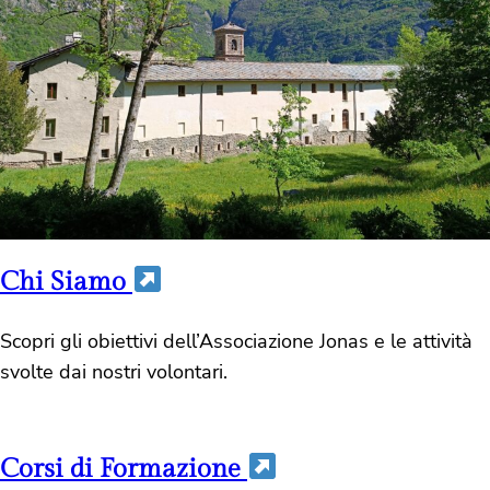
Chi Siamo
Scopri gli obiettivi dell’Associazione Jonas e le attività
svolte dai nostri volontari.
Corsi di Formazione