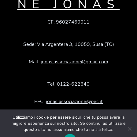
NE JONAS
CF: 96027460011
Sede: Via Argentera 3, 10059, Susa (TO)
Mail:
jonas.associazione@gmail.com
Tel: 0122-622640
PEC:
jonas.associazione@pec.it
Utilizziamo i cookie per essere sicuri che tu possa avere la
Facebook
Instagram
YouTube
migliore esperienza sul nostro sito. Se continui ad utilizzare
questo sito noi assumiamo che tu ne sia felice.