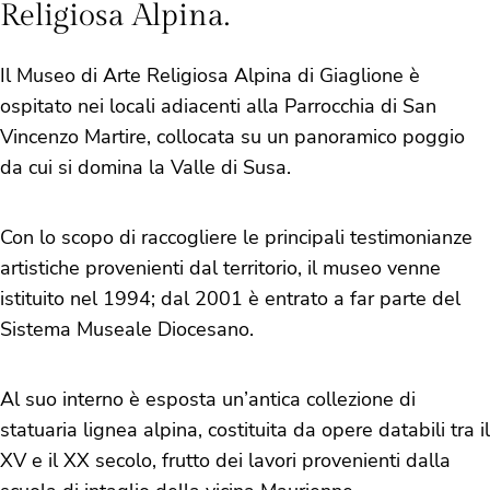
Religiosa Alpina.
Il Museo di Arte Religiosa Alpina di Giaglione è
ospitato nei locali adiacenti alla Parrocchia di San
Vincenzo Martire, collocata su un panoramico poggio
da cui si domina la Valle di Susa.
Con lo scopo di raccogliere le principali testimonianze
artistiche provenienti dal territorio, il museo venne
istituito nel 1994; dal 2001 è entrato a far parte del
Sistema Museale Diocesano.
Al suo interno è esposta un’antica collezione di
statuaria lignea alpina, costituita da opere databili tra il
XV e il XX secolo, frutto dei lavori provenienti dalla